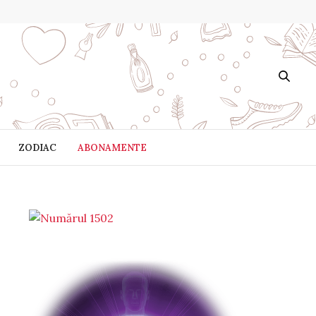
ZODIAC
ABONAMENTE