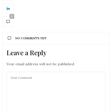
0
NO COMMENTS YET
Leave a Reply
Your email address will not be published.