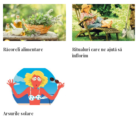
Răcoreli alimentare
Ritualuri care ne ajută să
înflorim
Arsurile solare