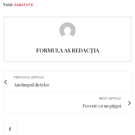
TAGS:
SANATATE
FORMULA AS REDACȚIA
PREVIOUS ARTICLE
Anotimpul dietelor
NEXT ARTICLE
Poveste cu un pițigoi