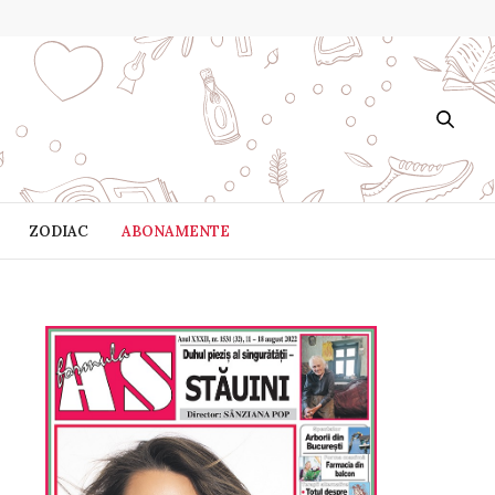
ZODIAC
ABONAMENTE