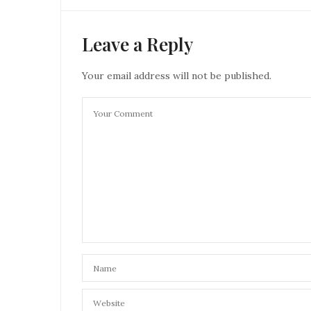
Leave a Reply
Your email address will not be published.