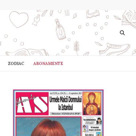
ZODIAC
ABONAMENTE