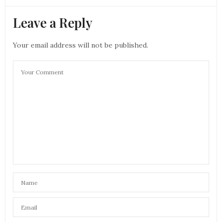
Leave a Reply
Your email address will not be published.