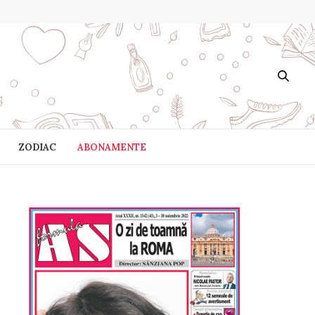
ZODIAC
ABONAMENTE