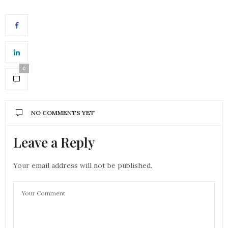
0
NO COMMENTS YET
Leave a Reply
Your email address will not be published.