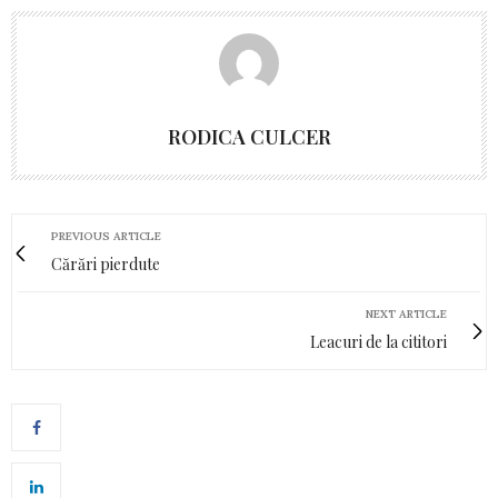
RODICA CULCER
PREVIOUS ARTICLE
Cărări pierdute
NEXT ARTICLE
Leacuri de la cititori