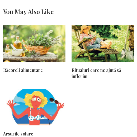
You May Also Like
Răcoreli alimentare
Ritualuri care ne ajută să
înflorim
Arsurile solare