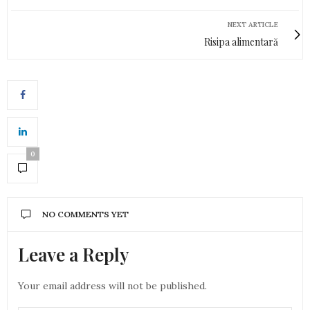
NEXT ARTICLE
Risipa alimentară
0
NO COMMENTS YET
Leave a Reply
Your email address will not be published.