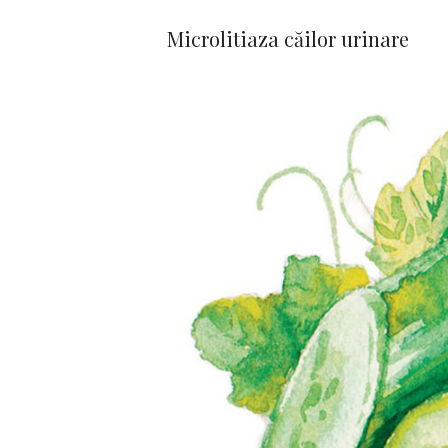
Microlitiaza căilor urinare