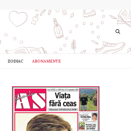
ZODIAC
ABONAMENTE