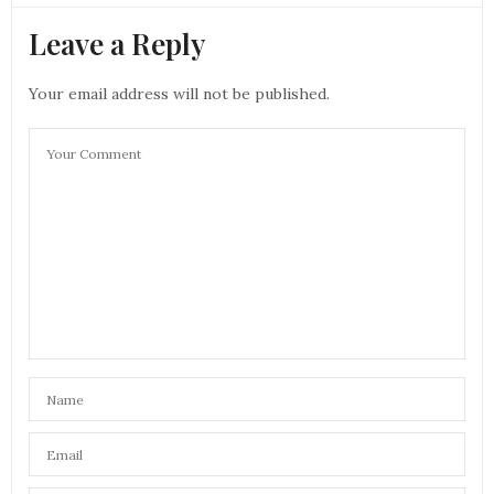
Leave a Reply
Your email address will not be published.