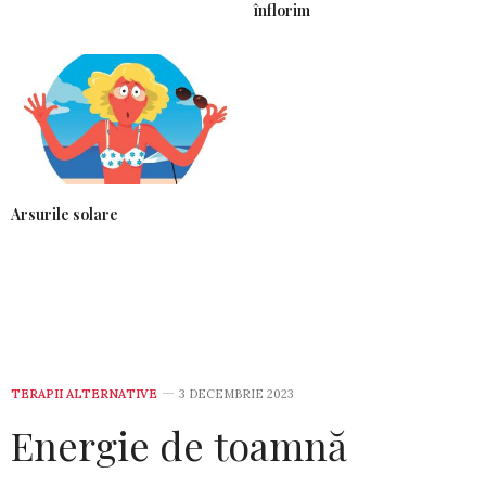
înflorim
Arsurile solare
TERAPII ALTERNATIVE
3 DECEMBRIE 2023
Energie de toamnă