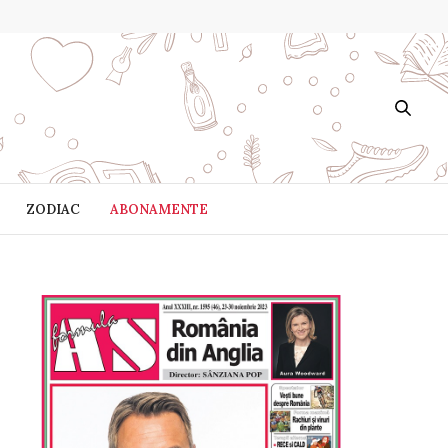
ZODIAC
ABONAMENTE