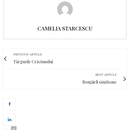
CAMELIA STARCESCU
PREVIOUS ARTICLE
Târgurile Crăciunului
NEXT ARTICLE
Ronțăieli sănătoase
0