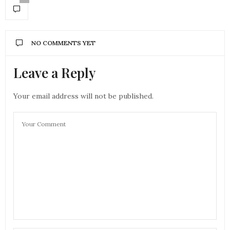
NO COMMENTS YET
Leave a Reply
Your email address will not be published.