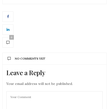
0
NO COMMENTS YET
Leave a Reply
Your email address will not be published.