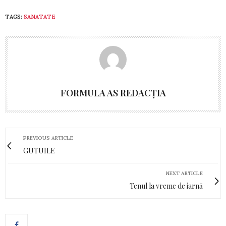
TAGS:
SANATATE
FORMULA AS REDACȚIA
PREVIOUS ARTICLE
GUTUILE
NEXT ARTICLE
Tenul la vreme de iarnă