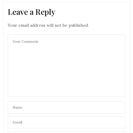
Leave a Reply
Your email address will not be published.