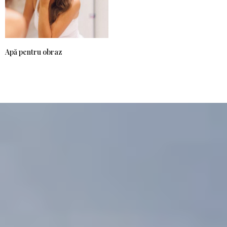
Apă pentru obraz