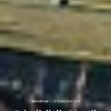
REPORTAJE
12 FEBRUARIE 2024