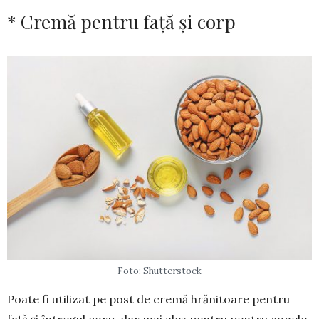
* Cremă pentru faţă și corp
Foto: Shutterstock
Poate fi utilizat pe post de cremă hrănitoare pentru