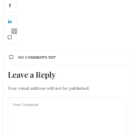
0
NO COMMENTS YET
Leave a Reply
Your email address will not be published.