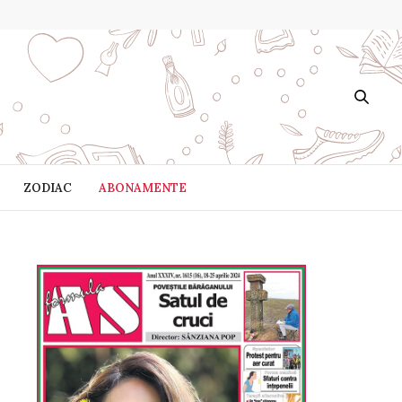
ZODIAC
ABONAMENTE