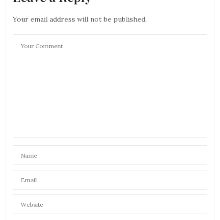
Your email address will not be published.