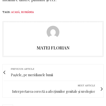
TAGS:
ACASĂ
,
ROMÂNIA
MATEI FLORIAN
PREVIOUS ARTICLE
Paștele, pe meridianele lumii
NEXT ARTICLE
Interpretarea corectă a afecțiunilor genitale și urologice