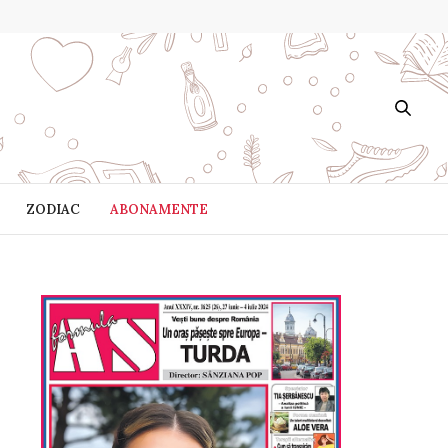
ZODIAC
ABONAMENTE