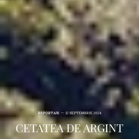
REPORTAJE
12 SEPTEMBRIE 2024
CETATEA DE ARGINT