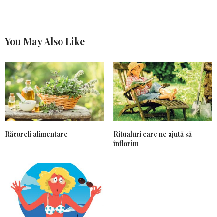
You May Also Like
Răcoreli alimentare
Ritualuri care ne ajută să
înflorim