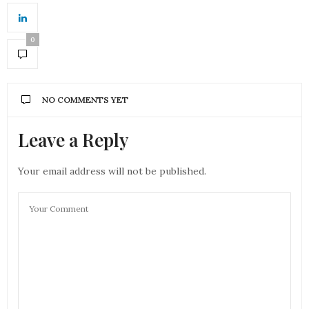
0
NO COMMENTS YET
Leave a Reply
Your email address will not be published.