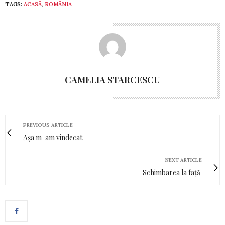
TAGS:
ACASĂ
,
ROMÂNIA
CAMELIA STARCESCU
PREVIOUS ARTICLE
Așa m-am vindecat
NEXT ARTICLE
Schimbarea la față