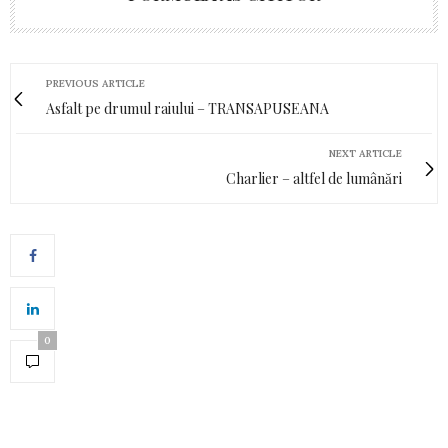
PREVIOUS ARTICLE
Asfalt pe drumul raiului – TRANSAPUSEANA
NEXT ARTICLE
Charlier – altfel de lumânări
0