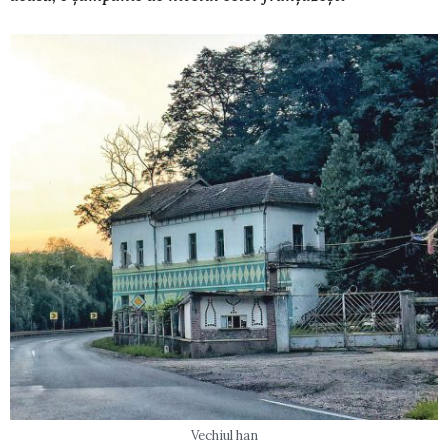
Vechiul han