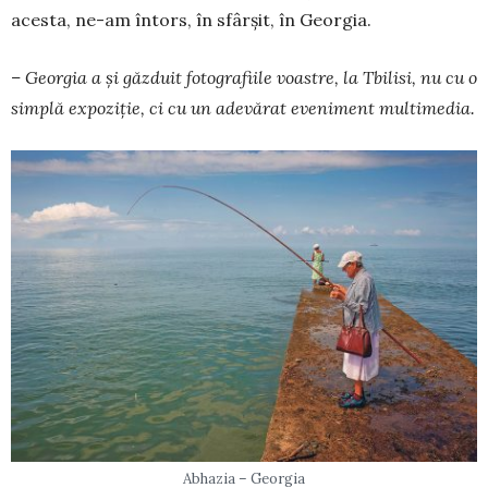
acesta, ne-am întors, în sfârșit, în Georgia.
– Georgia a și găzduit fotografiile voastre, la Tbilisi, nu cu o
simplă expoziție, ci cu un adevărat eveniment multimedia.
Abhazia – Georgia