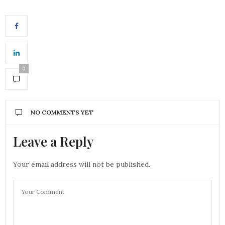
0
NO COMMENTS YET
Leave a Reply
Your email address will not be published.