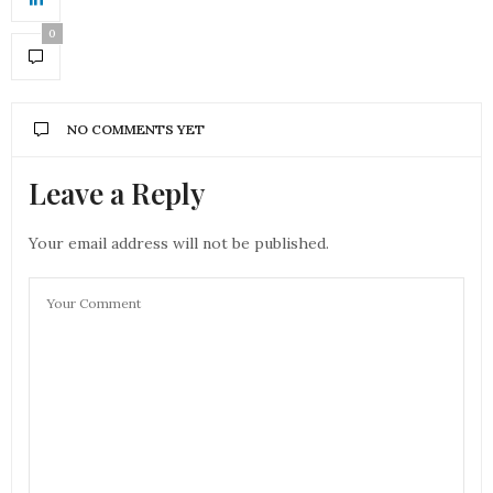
0
NO COMMENTS YET
Leave a Reply
Your email address will not be published.