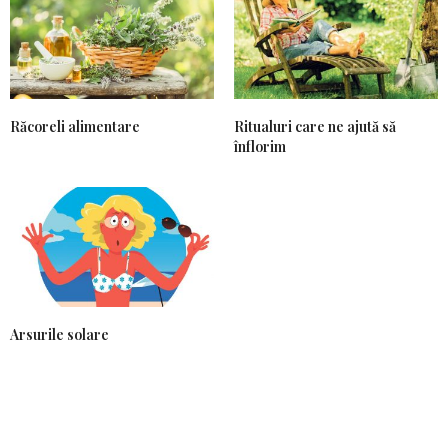
Răcoreli alimentare
Ritualuri care ne ajută să
înflorim
Arsurile solare