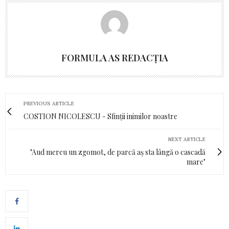
FORMULA AS REDACȚIA
PREVIOUS ARTICLE
COSTION NICOLESCU - Sfinții inimilor noastre
NEXT ARTICLE
"Aud mereu un zgomot, de parcă aș sta lângă o cascadă
mare"