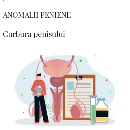
ANOMALII PENIENE
Curbura penisului