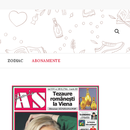
ZODIAC
ABONAMENTE