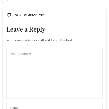
NO COMMENTS YET
Leave a Reply
Your email address will not be published.