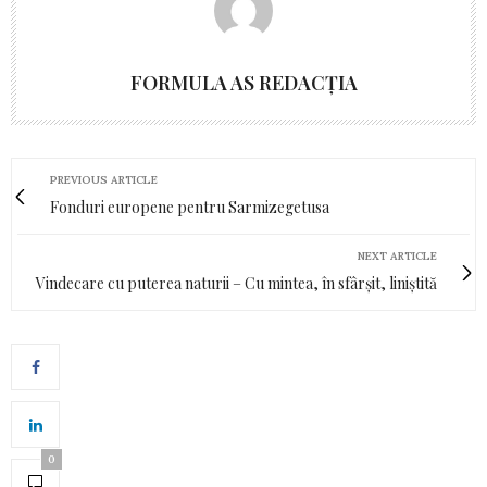
FORMULA AS REDACȚIA
PREVIOUS ARTICLE
Fonduri europene pentru Sarmizegetusa
NEXT ARTICLE
Vindecare cu puterea naturii – Cu mintea, în sfârșit, liniștită
0