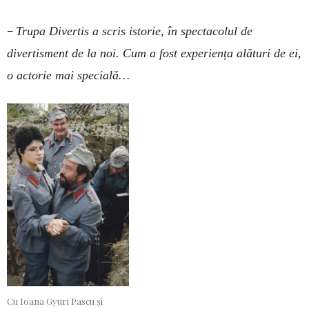
–
Trupa Divertis a scris istorie, în spectacolul de
divertisment de la noi. Cum a fost experiența alături de ei,
o actorie mai specială…
Cu Ioana Gyuri Pascu și