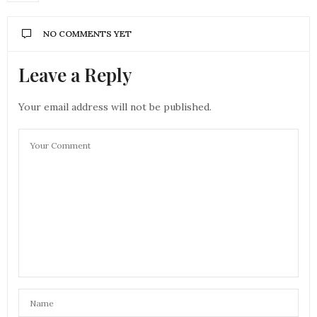
NO COMMENTS YET
Leave a Reply
Your email address will not be published.