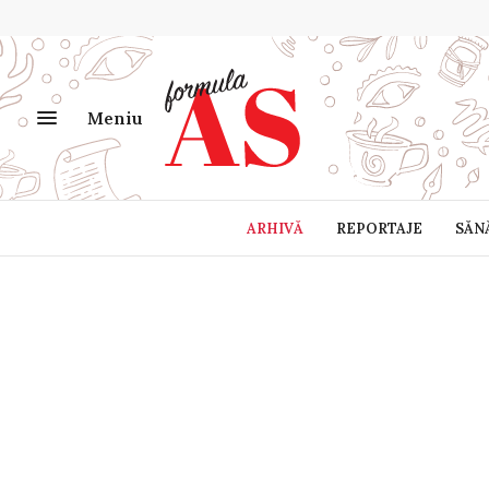
Meniu
ARHIVĂ
REPORTAJE
SĂN