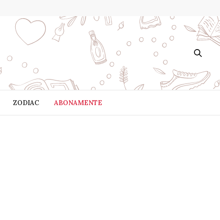
ZODIAC
ABONAMENTE