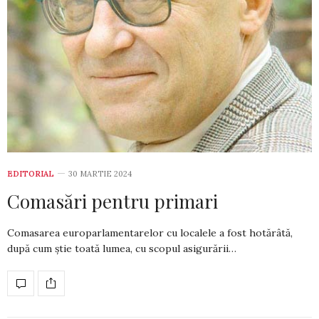
EDITORIAL
30 MARTIE 2024
Comasări pentru primari
Comasarea europarlamentarelor cu localele a fost hotărâtă,
după cum ştie toată lumea, cu scopul asigurării…