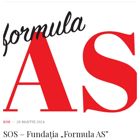
SOS
28 MARTIE 2024
SOS – Fundația „Formula AS”