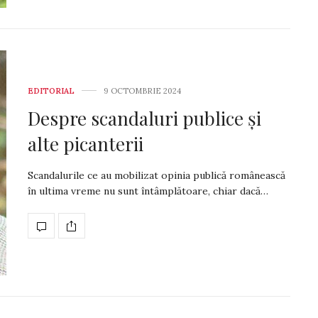
EDITORIAL
9 OCTOMBRIE 2024
Despre scandaluri publice și
alte picanterii
Scandalurile ce au mobilizat opinia publică românească
în ultima vreme nu sunt întâmplătoare, chiar dacă…