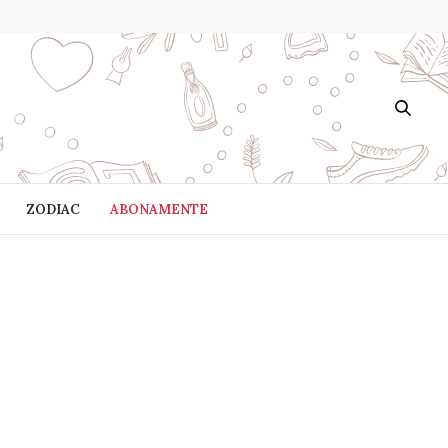
ZODIAC
ABONAMENTE