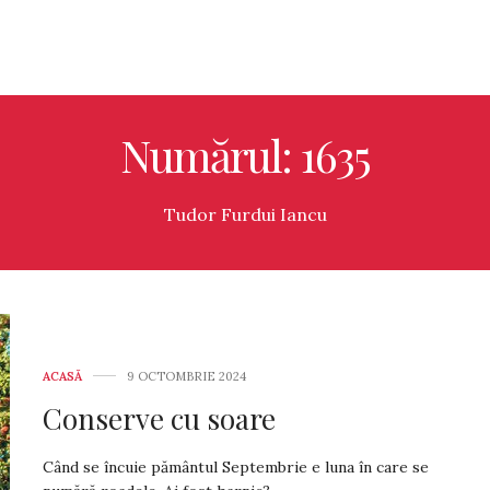
Numărul: 1635
Tudor Furdui Iancu
ACASĂ
9 OCTOMBRIE 2024
Conserve cu soare
Când se încuie pământul Septembrie e luna în care se