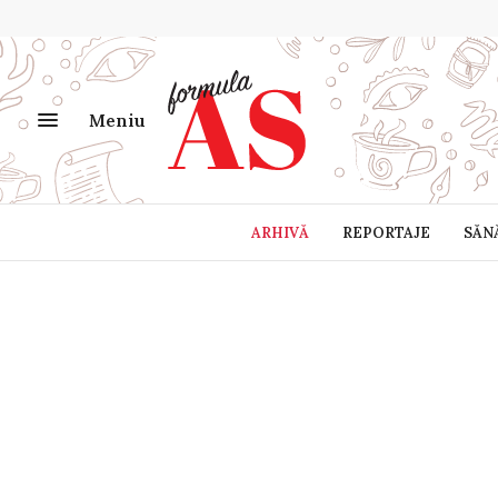
Meniu
ARHIVĂ
REPORTAJE
SĂN