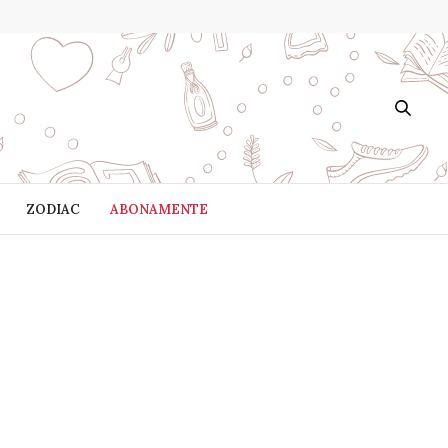
ZODIAC
ABONAMENTE