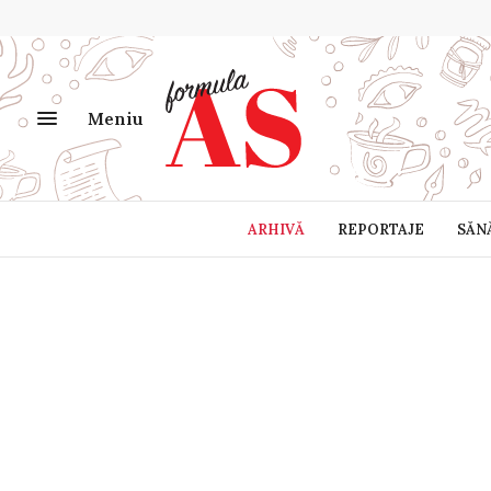
Meniu
ARHIVĂ
REPORTAJE
SĂN