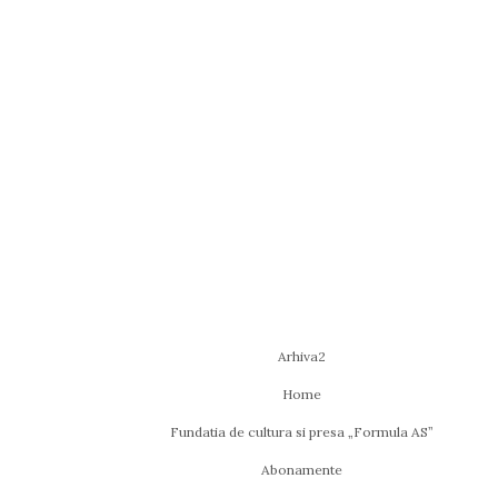
Arhiva2
Home
Fundatia de cultura si presa „Formula AS”
Abonamente