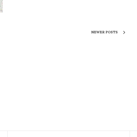
NEWER POSTS