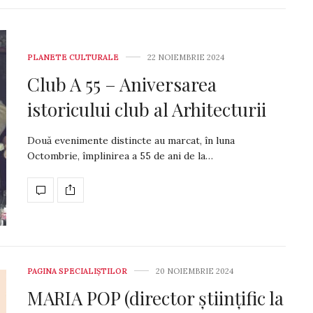
PLANETE CULTURALE
22 NOIEMBRIE 2024
Club A 55 – Aniversarea
istoricului club al Arhitecturii
Două evenimente distincte au marcat, în luna
Octombrie, împlinirea a 55 de ani de la…
PAGINA SPECIALIȘTILOR
20 NOIEMBRIE 2024
MARIA POP (director științific la