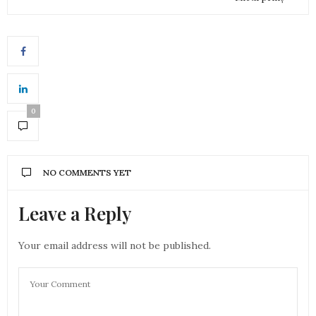
0
NO COMMENTS YET
Leave a Reply
Your email address will not be published.