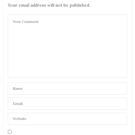
Your email address will not be published.