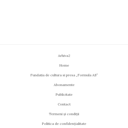
Arhiva2
Home
Fundatia de cultura si presa „Formula AS”
Abonamente
Publicitate
Contact
Termeni și condiții
Politica de confidențialitate