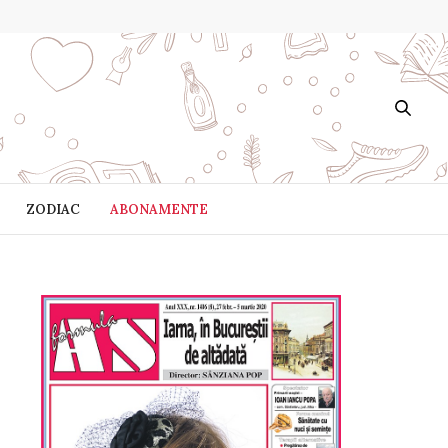
ZODIAC
ABONAMENTE