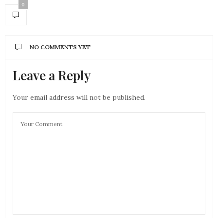
0
NO COMMENTS YET
Leave a Reply
Your email address will not be published.