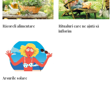
Răcoreli alimentare
Ritualuri care ne ajută să
înflorim
Arsurile solare