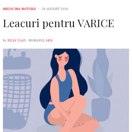
MEDICINA NATURII
28 AUGUST 2020
Leacuri pentru VARICE
by
IULIA VLAD
, NUMĂRUL
1430