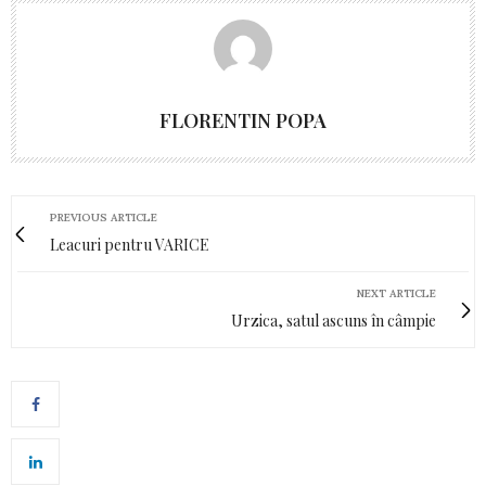
FLORENTIN POPA
PREVIOUS ARTICLE
Leacuri pentru VARICE
NEXT ARTICLE
Urzica, satul ascuns în câmpie