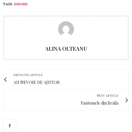
TAGS:
ENIGME
ALINA OLTEANU
PREVIOUS ARTICLE
AU NEVOIE DE AJUTOR
NEXT ARTICLE
Fantomele din Brăila