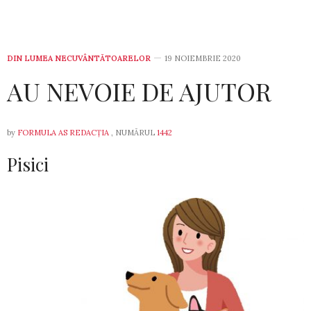
DIN LUMEA NECUVÂNTĂTOARELOR
19 NOIEMBRIE 2020
AU NEVOIE DE AJUTOR
by
FORMULA AS REDACȚIA
, NUMĂRUL
1442
Pisici