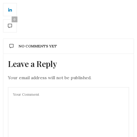
0
NO COMMENTS YET
Leave a Reply
Your email address will not be published.