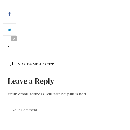
0
NO COMMENTS YET
Leave a Reply
Your email address will not be published.