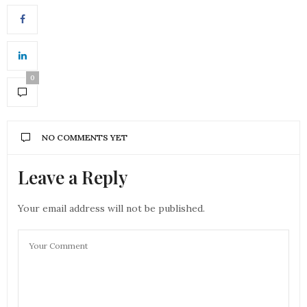
0
NO COMMENTS YET
Leave a Reply
Your email address will not be published.