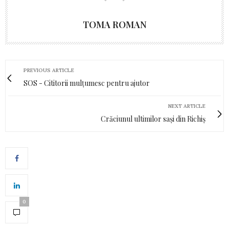
TOMA ROMAN
PREVIOUS ARTICLE
SOS - Cititorii mulțumesc pentru ajutor
NEXT ARTICLE
Crăciunul ultimilor sași din Richiș
0