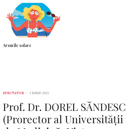
Arsurile solare
SPECTATOR
1 IUNIE 2021
Prof. Dr. DOREL SĂNDESC
(Prorector al Universității