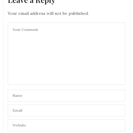
Your email address will not be published.