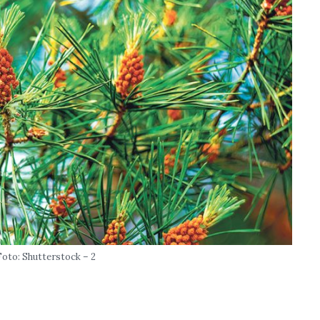
Foto: Shutterstock – 2