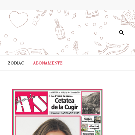
ZODIAC
ABONAMENTE