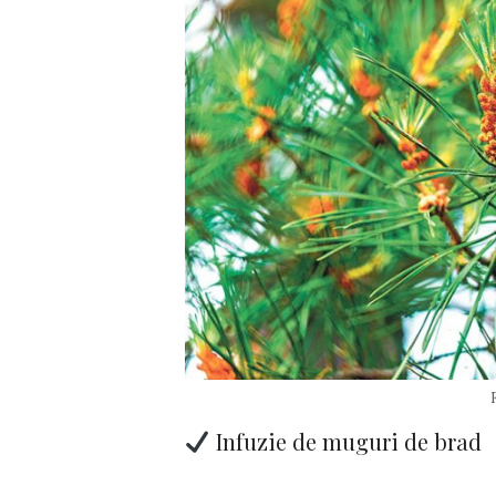
Infuzie de muguri de brad