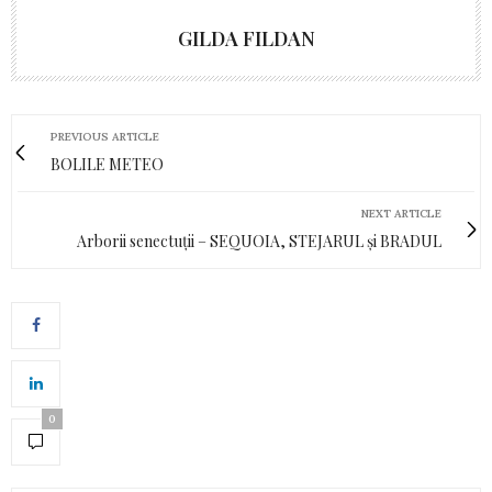
GILDA FILDAN
PREVIOUS ARTICLE
BOLILE METEO
NEXT ARTICLE
Arborii senectuții – SEQUOIA, STEJARUL și BRADUL
0