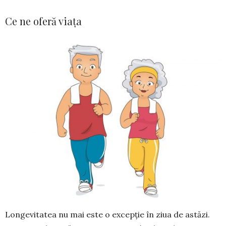
Ce ne oferă viața
Longevitatea nu mai este o excepție în ziua de astăzi.