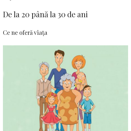
De la 20 până la 30 de ani
Ce ne oferă viața