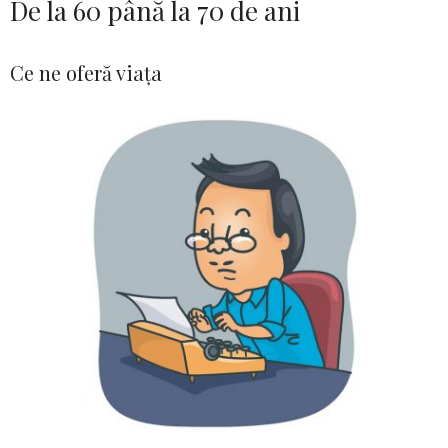
De la 60 până la 70 de ani
Ce ne oferă viața