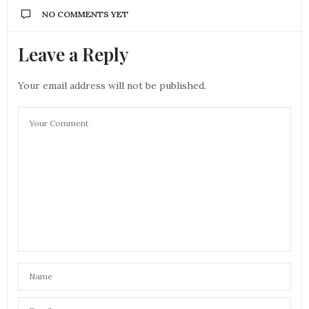
NO COMMENTS YET
Leave a Reply
Your email address will not be published.