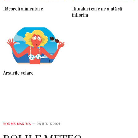
Răcoreli alimentare
Ritualuri care ne ajută să
înflorim
Arsurile solare
FORMĂ MAXIMĂ
28 IUNIE 2021