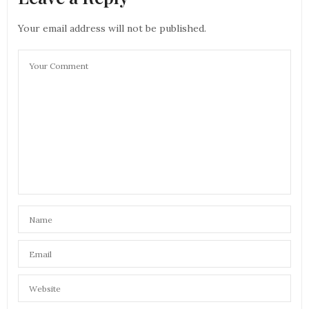
Your email address will not be published.