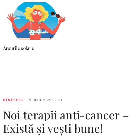
Arsurile solare
SĂNĂTATE
9 DECEMBRIE 2021
Noi terapii anti-cancer –
Există și vești bune!