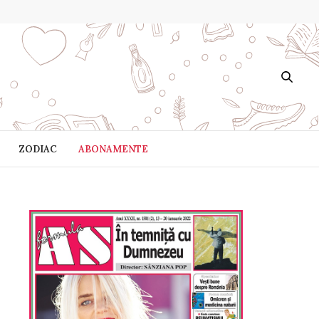
ZODIAC
ABONAMENTE