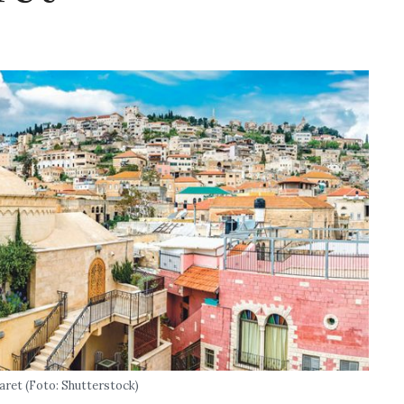
ret (Foto: Shutterstock)