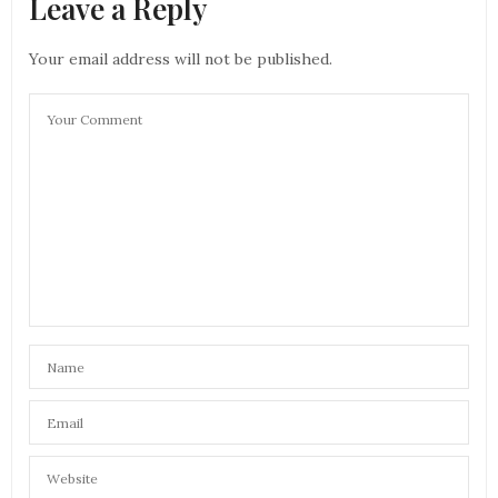
Leave a Reply
Your email address will not be published.