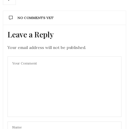
NO COMMENTS YET
Leave a Reply
Your email address will not be published.