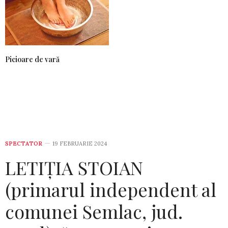
Picioare de vară
SPECTATOR
19 FEBRUARIE 2024
LETIȚIA STOIAN
(primarul independent al
comunei Semlac, jud.