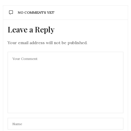
NO COMMENTS YET
Leave a Reply
Your email address will not be published.