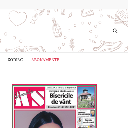
ZODIAC
ABONAMENTE