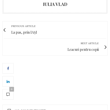
IULIA VLAD
PREVIOUS ARTICLE
La pas, prin IAȘI
NEXT ARTICLE
Leacuri pentru copii
0