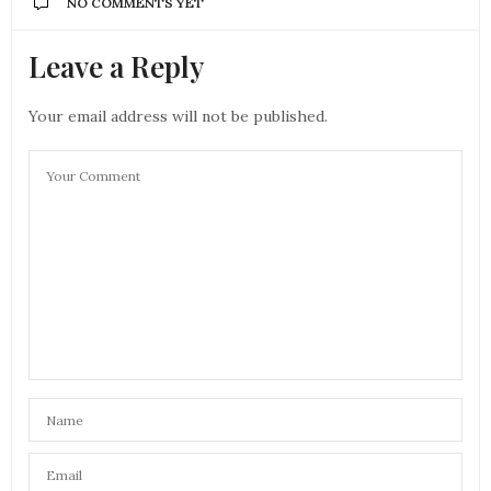
NO COMMENTS YET
Leave a Reply
Your email address will not be published.