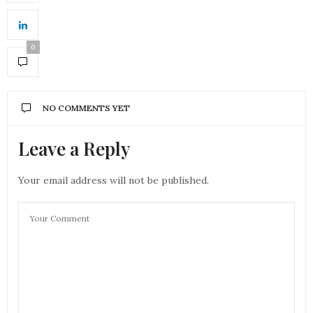
0
NO COMMENTS YET
Leave a Reply
Your email address will not be published.