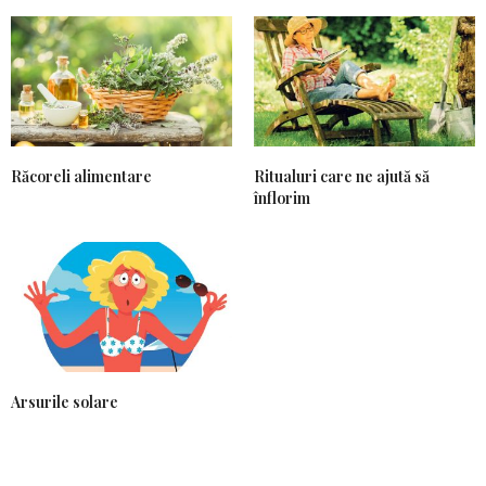
Răcoreli alimentare
Ritualuri care ne ajută să
înflorim
Arsurile solare